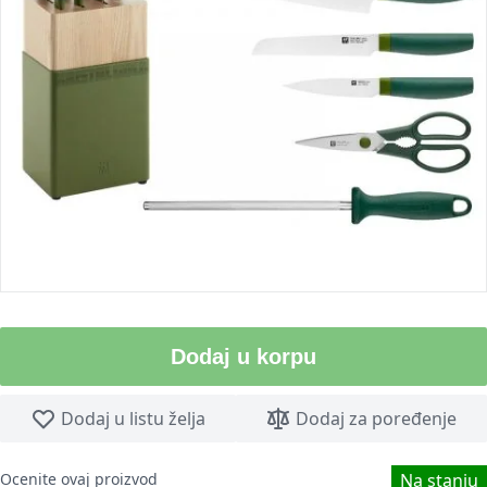
Dodaj u korpu
Dodaj u listu želja
Dodaj za poređenje
Ocenite ovaj proizvod
Na stanju