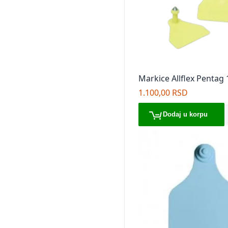
Markice Allflex Pentag
1.100,00 RSD
Dodaj u korpu